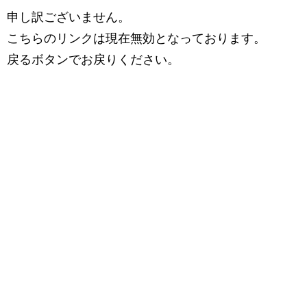
申し訳ございません。
こちらのリンクは現在無効となっております。
戻るボタンでお戻りください。