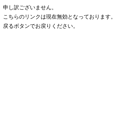
申し訳ございません。
こちらのリンクは現在無効となっております。
戻るボタンでお戻りください。