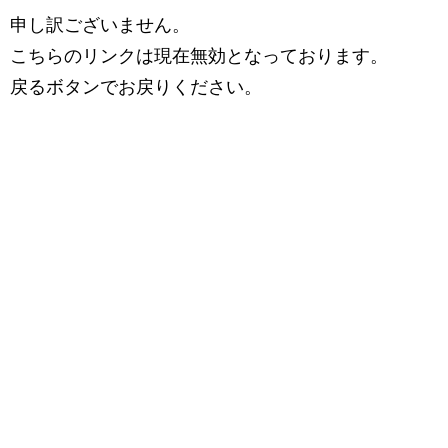
申し訳ございません。
こちらのリンクは現在無効となっております。
戻るボタンでお戻りください。