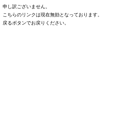
申し訳ございません。
こちらのリンクは現在無効となっております。
戻るボタンでお戻りください。