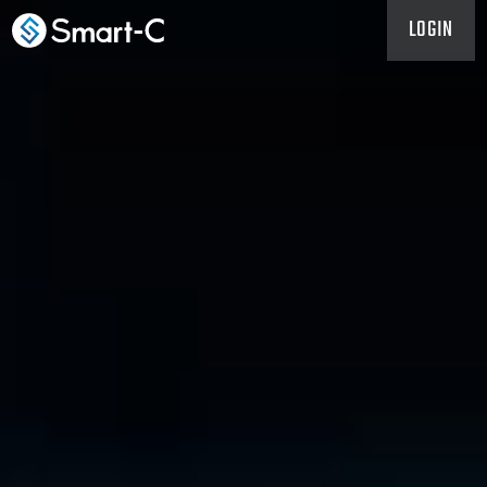
LOGIN