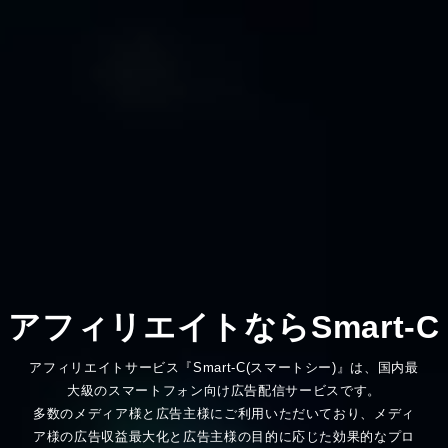
アフィリエイトなら
Smart-C
アフィリエイトサービス『Smart-C(スマートシー)』は、
国内最
大級のスマートフォン向け広告配信サービスです。
多数のメディア様と広告主様にご利用いただいており、メディ
ア様の広告収益最大化と
広告主様の目的に応じた効果的なプロ