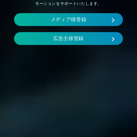
モーションをサポートいたします。
メディア様登録
広告主様登録